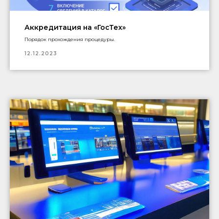
Аккредитация на «ГосТех»
Порядок прохождения процедуры.
12.12.2023