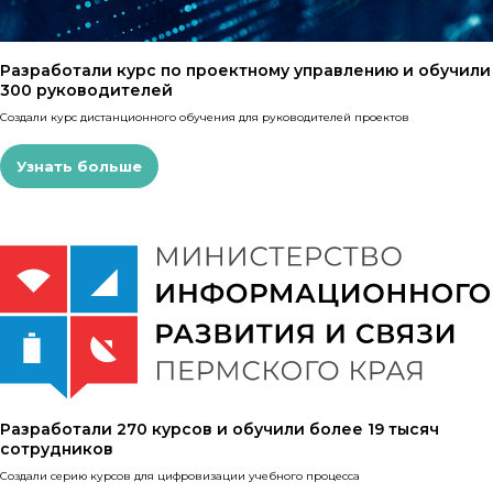
Разработали курс по проектному управлению и обучили
300 руководителей
Создали курс дистанционного обучения для руководителей проектов
Узнать больше
Разработали 270 курсов и обучили более 19 тысяч
сотрудников
Создали серию курсов для цифровизации учебного процесса