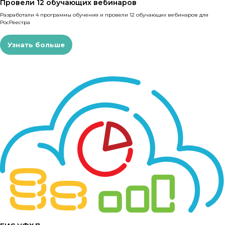
Провели 12 обучающих вебинаров
Разработали 4 программы обучения и провели 12 обучающих вебинаров для
РосРеестра
Узнать больше