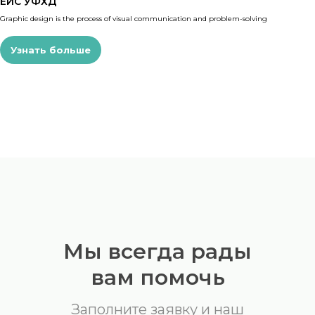
ЕИС УФХД
Graphic design is the process of visual communication and problem-solving
Узнать больше
Мы всегда рады
вам помочь
Заполните заявку и наш