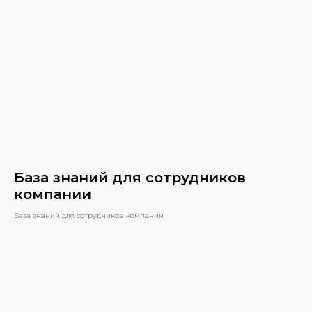
База знаний для сотрудников
компании
База знаний для сотрудников компании