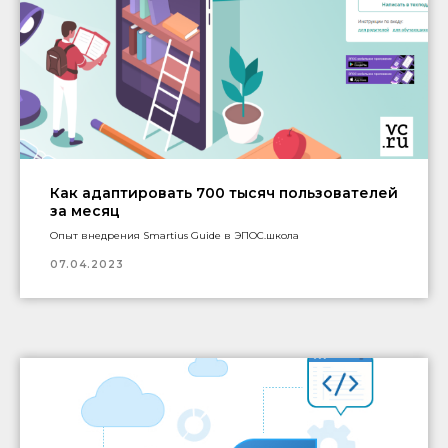
Как адаптировать 700 тысяч пользователей
за месяц
Опыт внедрения Smartius Guide в ЭПОС.школа
07.04.2023