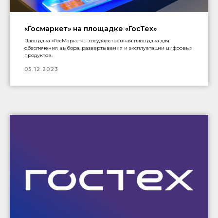
«Госмаркет» на площадке «ГосТех»
Площадка «ГосМаркет» - государственная площадка для
обеспечения выбора, развертывания и эксплуатации цифровых
продуктов.
05.12.2023