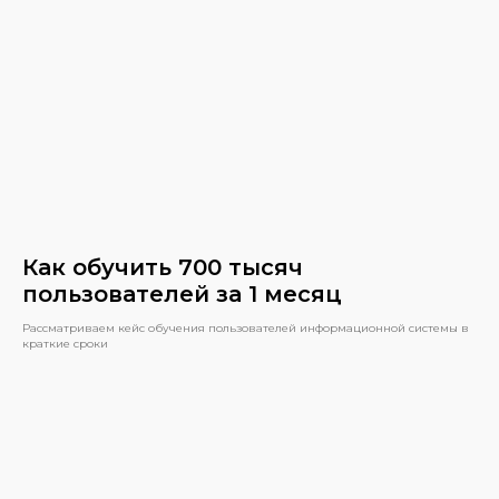
Как обучить 700 тысяч
пользователей за 1 месяц
Рассматриваем кейс обучения пользователей информационной системы в
краткие сроки