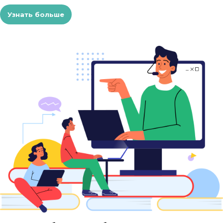
Узнать больше