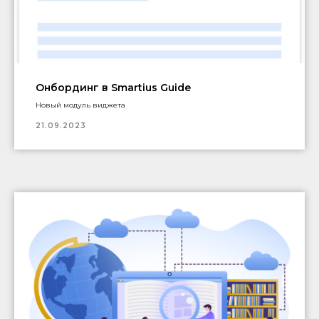
Онбординг в Smartius Guide
Новый модуль виджета
21.09.2023