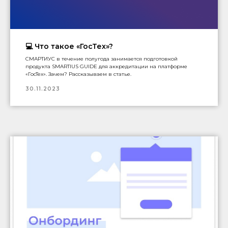
💻 Что такое «ГосТех»?
СМАРТИУС в течение полугода занимается подготовкой
продукта SMARTIUS GUIDE для аккредитации на платформе
«ГосТех». Зачем? Рассказываем в статье.
30.11.2023