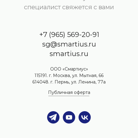
специалист свяжется с вами
+7 (965) 569-20-91
sg@smartius.ru
smartius.ru
ООО «Смартиус»
115191. г. Москва, ул. Мытная, 66
614048. г. Пермь, ул. Ленина, 77а
Публичная оферта