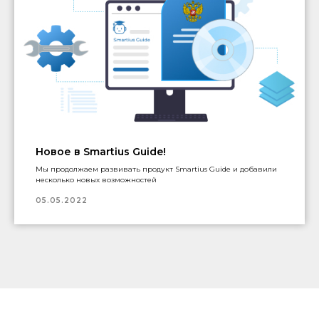
Новое в Smartius Guide!
Мы продолжаем развивать продукт Smartius Guide и добавили
несколько новых возможностей
05.05.2022