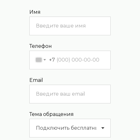
Имя
Телефон
+7
Email
Тема обращения