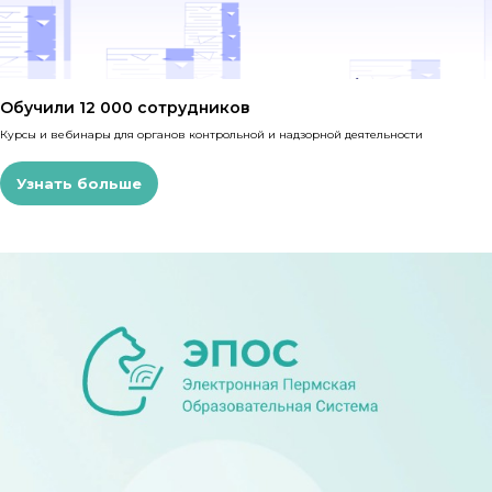
Обучили 12 000 сотрудников
Курсы и вебинары для органов контрольной и надзорной деятельности
Узнать больше