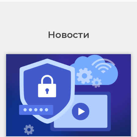
Новости