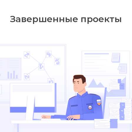
Завершенные проекты