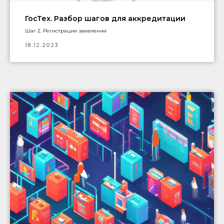
ГосТех. Разбор шагов для аккредитации
Шаг 2. Регистрация заявления
18.12.2023