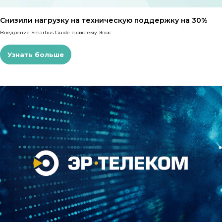
Снизили нагрузку на техническую поддержку на 30%
Внедрение Smartius Guide в систему Эпос
Узнать больше