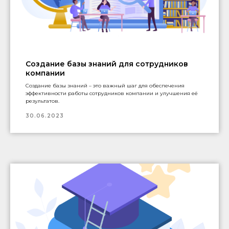
Создание базы знаний для сотрудников
компании
Создание базы знаний – это важный шаг для обеспечения
эффективности работы сотрудников компании и улучшения её
результатов.
30.06.2023