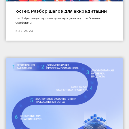
ГосТех. Разбор шагов для аккредитации
Шаг 1. Адаптация архитектуры продукта под требования
платформы
15.12.2023