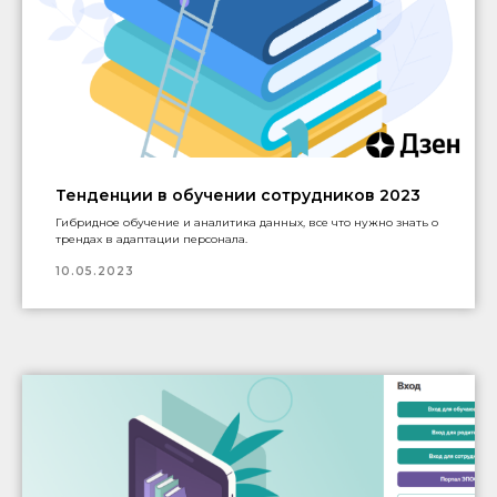
Тенденции в обучении сотрудников 2023
Гибридное обучение и аналитика данных, все что нужно знать о
трендах в адаптации персонала.
10.05.2023