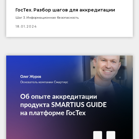
ГосТех. Разбор шагов для аккредитации
Шаг 3. Информационная безопасность
18.01.2024