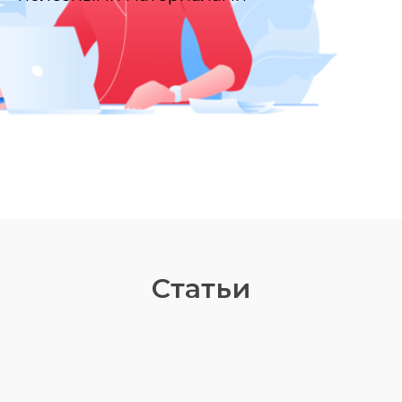
Статьи